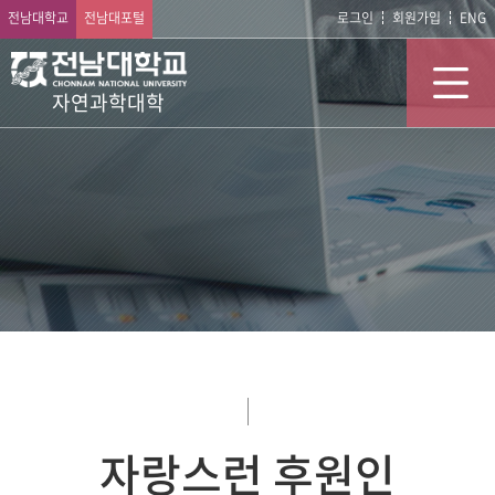
전남대학교
전남대포털
로그인
회원가입
ENG
자연과학대학
자랑스런 후원인