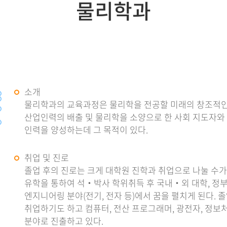
물리학과
소개
물리학과의 교육과정은 물리학을 전공할 미래의 창조적인
산업인력의 배출 및 물리학을 소양으로 한 사회 지도자와
인력을 양성하는데 그 목적이 있다.
취업 및 진로
졸업 후의 진로는 크게 대학원 진학과 취업으로 나눌 수가
유학을 통하여 석‧박사 학위취득 후 국내‧외 대학, 정부
엔지니어링 분야(전기, 전자 등)에서 꿈을 펼치게 된다. 
취업하기도 하고 컴퓨터, 전산 프로그래머, 광전자, 정보처
분야로 진출하고 있다.