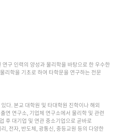
등록하시겠습니까?
메뉴추가
 연구 인력의 양성과 물리학을 바탕으로 한 우수한
 물리학을 기초로 하여 타학문을 연구하는 전문
 있다. 본교 대학원 및 타대학원 진학이나 해외
출연 연구소, 기업체 연구소에서 물리학 및 관련
졸업 후 대기업 및 연관 중소기업으로 곧바로
리, 전자, 반도체, 광통신, 중등교원 등의 다양한