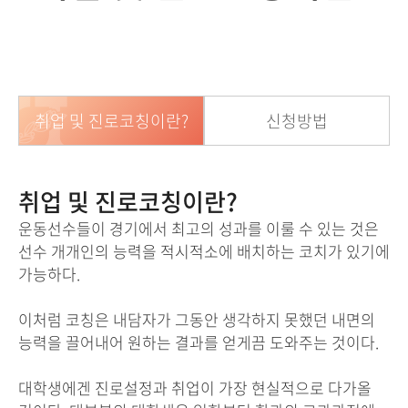
취업 및 진로코칭이란?
신청방법
취업 및 진로코칭이란?
운동선수들이 경기에서 최고의 성과를 이룰 수 있는 것은
선수 개개인의 능력을 적시적소에 배치하는 코치가 있기에
가능하다.
이처럼 코칭은 내담자가 그동안 생각하지 못했던 내면의
능력을 끌어내어 원하는 결과를 얻게끔 도와주는 것이다.
대학생에겐 진로설정과 취업이 가장 현실적으로 다가올