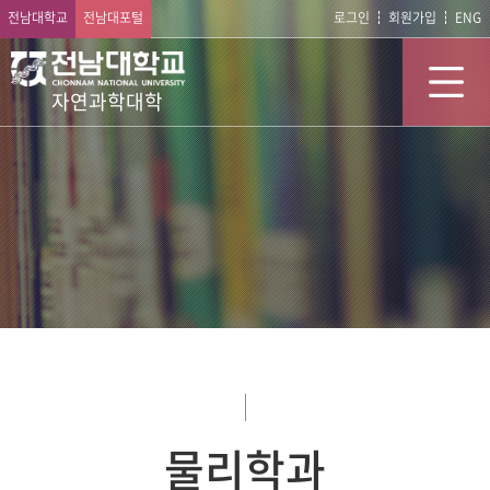
전남대학교
전남대포털
로그인
회원가입
ENG
자연과학대학
물리학과